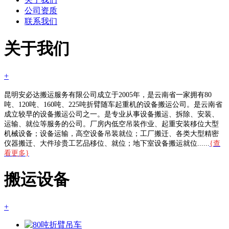
公司资质
联系我们
关于我们
+
昆明安必达搬运服务有限公司成立于2005年，是云南省一家拥有80
吨、120吨、160吨、225吨折臂随车起重机的设备搬运公司。是云南省
成立较早的设备搬运公司之一。是专业从事设备搬运、拆除、安装、
运输、就位等服务的公司。厂房内低空吊装作业、起重安装移位大型
机械设备；设备运输，高空设备吊装就位；工厂搬迁、各类大型精密
仪器搬迁、大件珍贵工艺品移位、就位；地下室设备搬运就位......
{查
看更多}
搬运设备
+