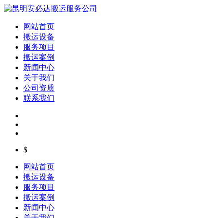
网站首页
搬运设备
服务项目
搬运案例
新闻中心
关于我们
公司资质
联系我们
$
网站首页
搬运设备
服务项目
搬运案例
新闻中心
关于我们