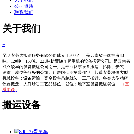
公司资质
联系我们
关于我们
+
昆明安必达搬运服务有限公司成立于2005年，是云南省一家拥有80
吨、120吨、160吨、225吨折臂随车起重机的设备搬运公司。是云南省
成立较早的设备搬运公司之一。是专业从事设备搬运、拆除、安装、
运输、就位等服务的公司。厂房内低空吊装作业、起重安装移位大型
机械设备；设备运输，高空设备吊装就位；工厂搬迁、各类大型精密
仪器搬迁、大件珍贵工艺品移位、就位；地下室设备搬运就位......
{查
看更多}
搬运设备
+