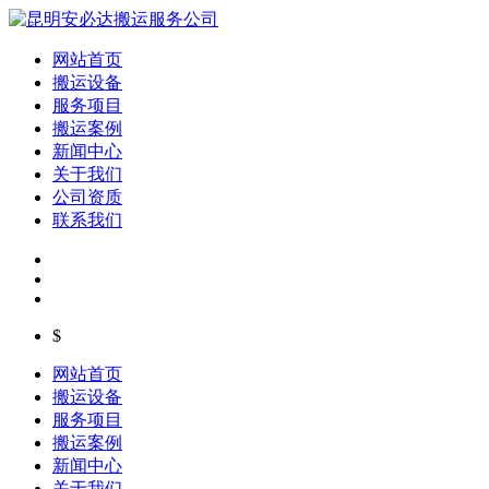
网站首页
搬运设备
服务项目
搬运案例
新闻中心
关于我们
公司资质
联系我们
$
网站首页
搬运设备
服务项目
搬运案例
新闻中心
关于我们