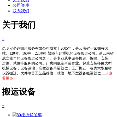
公司资质
联系我们
关于我们
+
昆明安必达搬运服务有限公司成立于2005年，是云南省一家拥有80
吨、120吨、160吨、225吨折臂随车起重机的设备搬运公司。是云南省
成立较早的设备搬运公司之一。是专业从事设备搬运、拆除、安装、
运输、就位等服务的公司。厂房内低空吊装作业、起重安装移位大型
机械设备；设备运输，高空设备吊装就位；工厂搬迁、各类大型精密
仪器搬迁、大件珍贵工艺品移位、就位；地下室设备搬运就位......
{查
看更多}
搬运设备
+