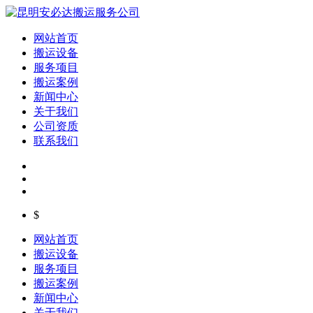
网站首页
搬运设备
服务项目
搬运案例
新闻中心
关于我们
公司资质
联系我们
$
网站首页
搬运设备
服务项目
搬运案例
新闻中心
关于我们