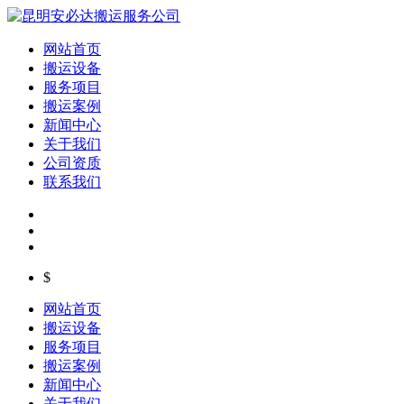
网站首页
搬运设备
服务项目
搬运案例
新闻中心
关于我们
公司资质
联系我们
$
网站首页
搬运设备
服务项目
搬运案例
新闻中心
关于我们