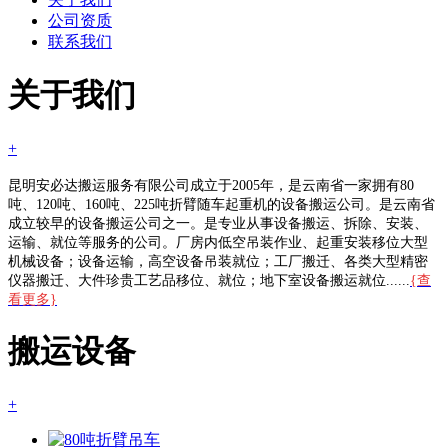
公司资质
联系我们
关于我们
+
昆明安必达搬运服务有限公司成立于2005年，是云南省一家拥有80
吨、120吨、160吨、225吨折臂随车起重机的设备搬运公司。是云南省
成立较早的设备搬运公司之一。是专业从事设备搬运、拆除、安装、
运输、就位等服务的公司。厂房内低空吊装作业、起重安装移位大型
机械设备；设备运输，高空设备吊装就位；工厂搬迁、各类大型精密
仪器搬迁、大件珍贵工艺品移位、就位；地下室设备搬运就位......
{查
看更多}
搬运设备
+